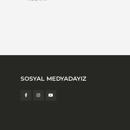
SOSYAL MEDYADAYIZ