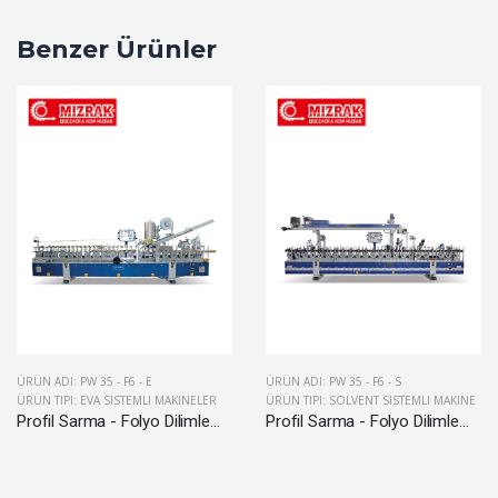
Benzer Ürünler
ÜRÜN ADI: PW 35 - F6 - E
ÜRÜN ADI: PW 35 - F6 - S
ÜRÜN TIPI: EVA SISTEMLI MAKINELER
ÜRÜN TIPI: SOLVENT SISTEMLI MAKINE
Profil Sarma - Folyo Dilimleme
Profil Sarma - Folyo Dilimleme