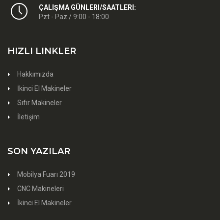
ÇALIŞMA GÜNLERI/SAATLERI:
Pzt - Paz / 9:00 - 18:00
HIZLI LINKLER
Hakkımızda
İkinci El Makineler
Sıfır Makineler
İletişim
SON YAZILAR
Mobilya Fuarı 2019
CNC Makineleri
İkinci El Makineler