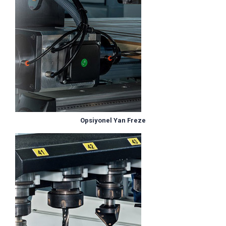
Opsiyonel Yan Freze