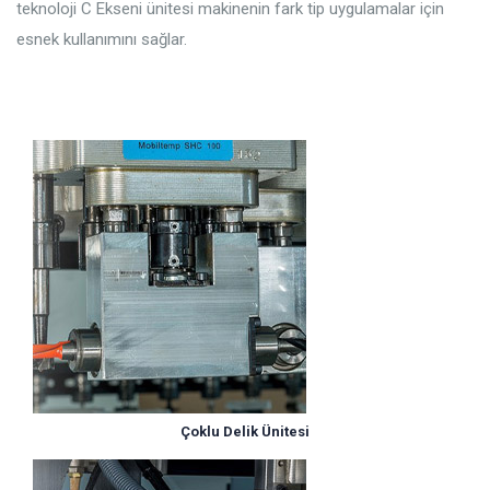
teknoloji C Ekseni ünitesi makinenin fark tip uygulamalar için
esnek kullanımını sağlar.
Çoklu Delik Ünitesi