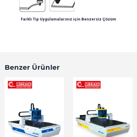
Farklı Tip Uygulamalarınız için Benzersiz Çözüm
Benzer Ürünler