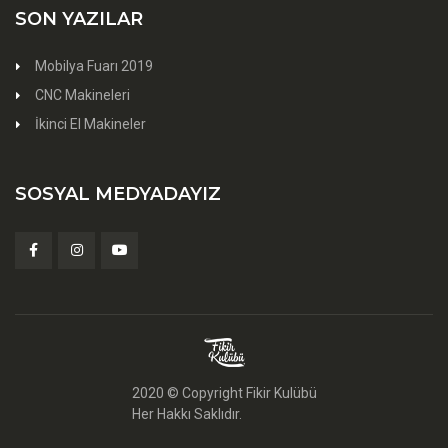
SON YAZILAR
Mobilya Fuarı 2019
CNC Makineleri
İkinci El Makineler
SOSYAL MEDYADAYIZ
2020 © Copyright Fikir Kulübü
Her Hakkı Saklıdır.