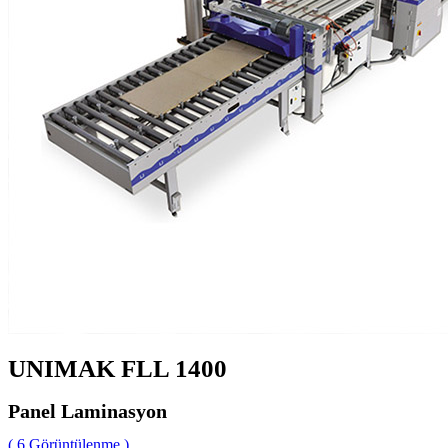
UNIMAK FLL 1400
Panel Laminasyon
( 6 Görüntülenme )