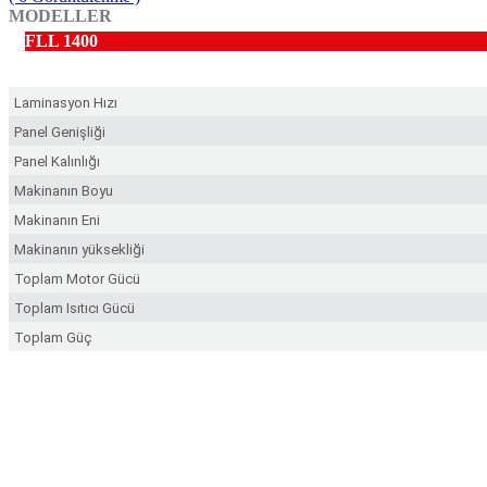
MODELLER
FLL 1400
Laminasyon Hızı
Panel Genişliği
Panel Kalınlığı
Makinanın Boyu
Makinanın Eni
Makinanın yüksekliği
Toplam Motor Gücü
Toplam Isıtıcı Gücü
Toplam Güç